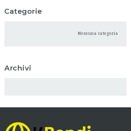
Categorie
Nessuna categoria
Archivi