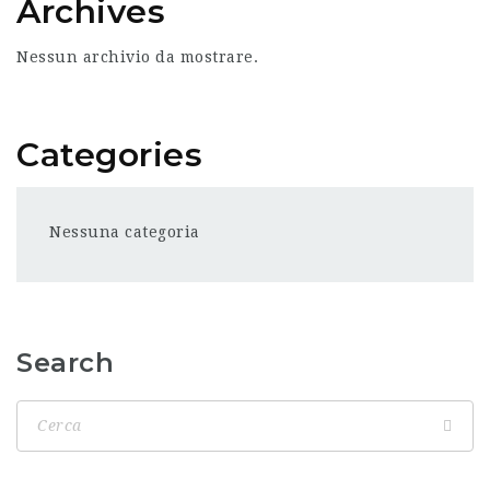
Archives
Nessun archivio da mostrare.
Categories
Nessuna categoria
Search