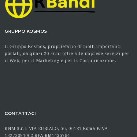
GRUPPO KOSMOS
Il Gruppo Kosmos, proprietario di molti importanti
portali, da quasi 20 anni offre alle imprese servizi per
il Web, per il Marketing e per la Comunicazione.
CONTATTACI
KNM S.r.l. VIA EURIALO, 56, 00181 Roma P.IVA
13273091002 REA RM1435764