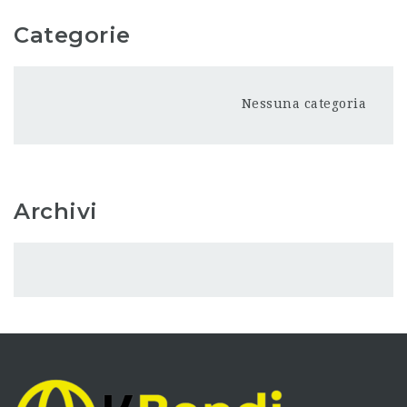
Categorie
Nessuna categoria
Archivi