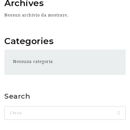
Archives
Nessun archivio da mostrare.
Categories
Nessuna categoria
Search