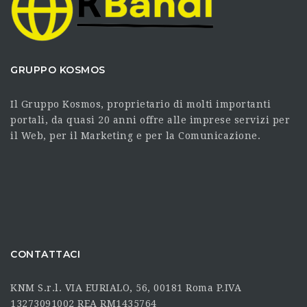
GRUPPO KOSMOS
Il Gruppo Kosmos, proprietario di molti importanti
portali, da quasi 20 anni offre alle imprese servizi per
il Web, per il Marketing e per la Comunicazione.
CONTATTACI
KNM S.r.l. VIA EURIALO, 56, 00181 Roma P.IVA
13273091002 REA RM1435764