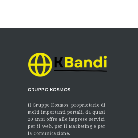
GRUPPO KOSMOS
Il Gruppo Kosmos, proprietario di
molti importanti portali, da quasi
20 anni offre alle imprese servizi
per il Web, per il Marketing e per
la Comunicazione.