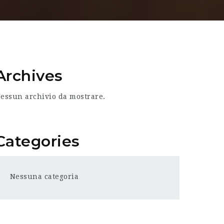
Archives
essun archivio da mostrare.
Categories
Nessuna categoria