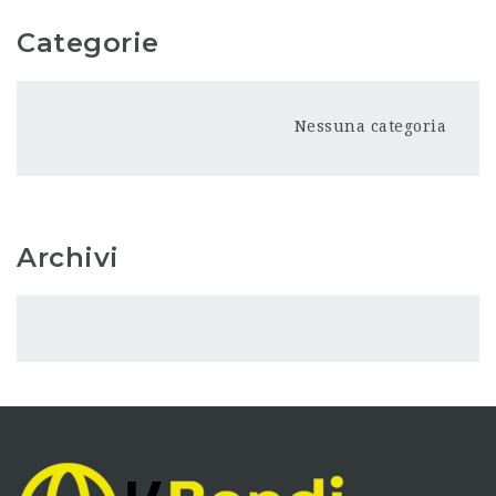
Categorie
Nessuna categoria
Archivi