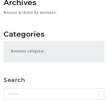
Archives
Nessun archivio da mostrare.
Categories
Nessuna categoria
Search