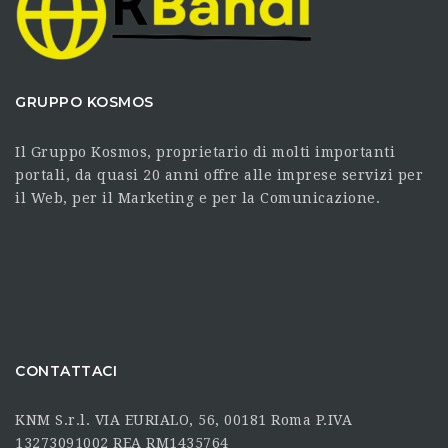
GRUPPO KOSMOS
Il Gruppo Kosmos, proprietario di molti importanti
portali, da quasi 20 anni offre alle imprese servizi per
il Web, per il Marketing e per la Comunicazione.
CONTATTACI
KNM S.r.l. VIA EURIALO, 56, 00181 Roma P.IVA
13273091002 REA RM1435764