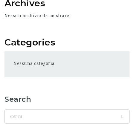
Archives
Nessun archivio da mostrare.
Categories
Nessuna categoria
Search