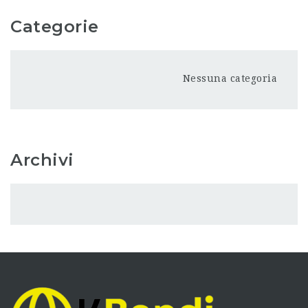
Categorie
Nessuna categoria
Archivi