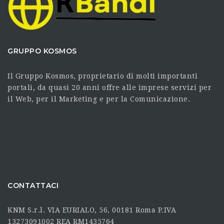
GRUPPO KOSMOS
Il Gruppo Kosmos, proprietario di molti importanti
portali, da quasi 20 anni offre alle imprese servizi per
il Web, per il Marketing e per la Comunicazione.
CONTATTACI
KNM S.r.l. VIA EURIALO, 56, 00181 Roma P.IVA
13273091002 REA RM1435764